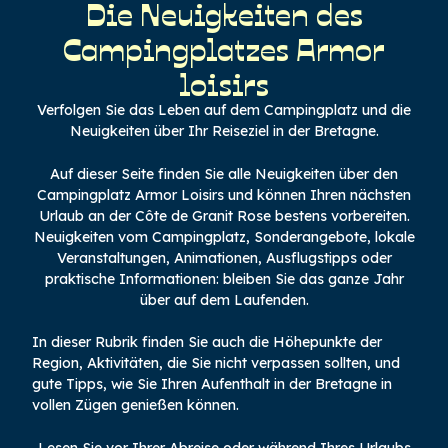
Die Neuigkeiten des
Campingplatzes Armor
loisirs
Verfolgen Sie das Leben auf dem Campingplatz und die
Neuigkeiten über Ihr Reiseziel in der Bretagne.
Auf dieser Seite finden Sie alle Neuigkeiten über den
Campingplatz Armor Loisirs und können Ihren nächsten
Urlaub an der Côte de Granit Rose bestens vorbereiten.
Neuigkeiten vom Campingplatz, Sonderangebote, lokale
Veranstaltungen, Animationen, Ausflugstipps oder
praktische Informationen: bleiben Sie das ganze Jahr
über auf dem Laufenden.
In dieser Rubrik finden Sie auch die Höhepunkte der
Region, Aktivitäten, die Sie nicht verpassen sollten, und
gute Tipps, wie Sie Ihren Aufenthalt in der Bretagne in
vollen Zügen genießen können.
Lesen Sie vor Ihrer Abreise oder während Ihres Urlaubs