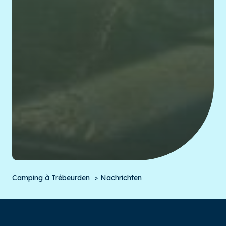
Camping à Trébeurden
Nachrichten