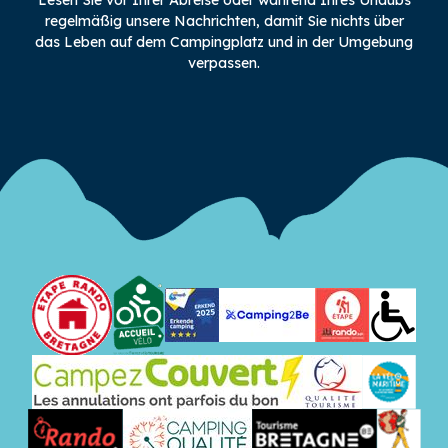
regelmäßig unsere Nachrichten, damit Sie nichts über
das Leben auf dem Campingplatz und in der Umgebung
verpassen.