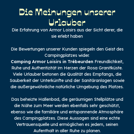
Die Meinungen unserer
Urlauber
Die Erfahrung von Armor Loisirs aus der Sicht derer, die
sie erlebt haben
Die Bewertungen unserer Kunden spiegeln den Geist des
Campingplatzes wider.
Camping Armor Loisirs in Trébeurden
Freundlichkeit,
Ruhe und Authentizität im Herzen der Rosa Granitküste.
Viele Urlauber betonen die Qualität des Empfangs, die
Sauberkeit der Unterkünfte und der Sanitäranlagen sowie
die außergewöhnliche natürliche Umgebung des Platzes.
Das beheizte Hallenbad, die geräumigen Stellplätze und
die Nähe zum Meer werden ebenfalls sehr geschätzt,
ebenso wie die familiäre und entspannende Atmosphäre
des Campingplatzes. Diese Aussagen sind eine echte
Vertrauensquelle und ermöglichen es jedem, seinen
Aufenthalt in aller Ruhe zu planen.