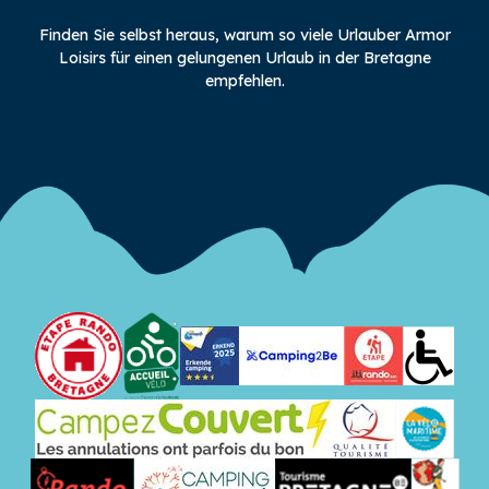
Finden Sie selbst heraus, warum so viele Urlauber Armor
Loisirs für einen gelungenen Urlaub in der Bretagne
empfehlen.