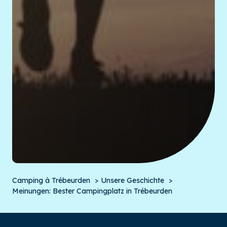
Camping à Trébeurden
Unsere Geschichte
Meinungen: Bester Campingplatz in Trébeurden