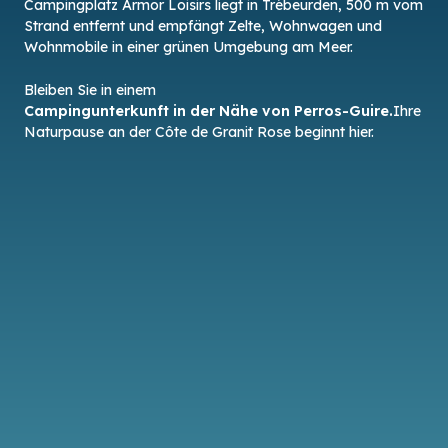
Campingplatz Armor Loisirs liegt in Trébeurden, 500 m vom
Strand entfernt und empfängt Zelte, Wohnwagen und
Wohnmobile in einer grünen Umgebung am Meer.
Bleiben Sie in einem
Campingunterkunft in der Nähe von Perros-Guire.
Ihre
Naturpause an der Côte de Granit Rose beginnt hier.