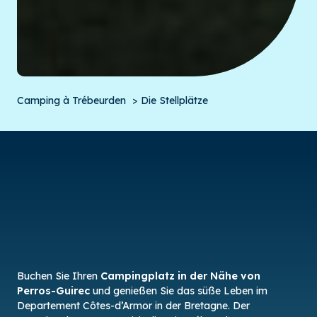
Camping à Trébeurden
Die Stellplätze
Buchen Sie Ihren
Campingplatz in der Nähe von
Perros-Guirec
und genießen Sie das süße Leben im
Departement Côtes-d’Armor in der Bretagne. Der