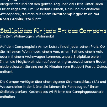
ausgerichtet und hat den ganzen Tag über viel Licht. Unter Ihren
Füßen liegt Gras, um Sie herum Blumen, Grün und die einfache
Atmosphäre, die man auf einem
Naturcampingplatz an der
Rosa Granitküste
sucht.
Stellplätze für jede Art des Campens
Im Zelt, Wohnwagen, Wohnmobil
Auf dem Campingplatz Armor Loisirs findet jeder seinen Platz. Ob
Sie mit einem Wohnmobil, einem Van, einem Zelt und einem Auto
oder mit einem Wohnwagen kommen, unsere Stellplätze bieten
Ihnen die Möglichkeit, sich auf ebenem, grasbewachsenem Boden
niederzulassen. Sie sind nur 20 Minuten vom Badeort Perros-Guirec
entfernt.
Die Camper verfügen über einen eigenen Stromanschluss (6A) und
Wasserstellen in der Nähe. Sie können Ihr Fahrzeug auf Ihrem
Stellplatz parken. Kostenloses Wi-Fi ist in der Campingpauschale
enthalten.