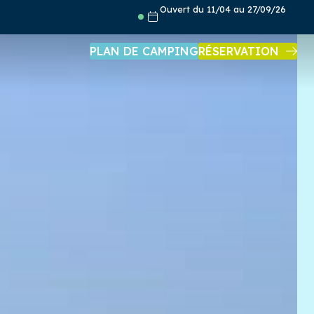
Ouvert du 11/04 au 27/09/26
PLAN DE CAMPING
RÉSERVATION