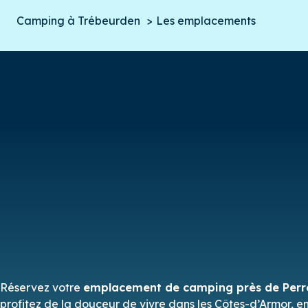
Camping à Trébeurden
Les emplacements
Réservez votre
emplacement de camping près de Perr
profitez de la douceur de vivre dans les Côtes-d’Armor, e