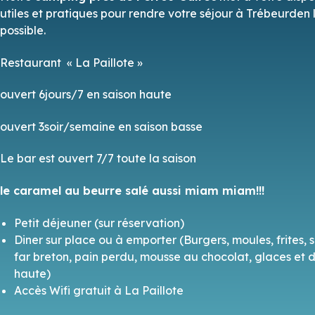
utiles et pratiques pour rendre votre séjour à Trébeurden 
possible.
Restaurant « La Paillote »
ouvert 6jours/7 en saison haute
ouvert 3soir/semaine en saison basse
Le bar est ouvert 7/7 toute la saison
le caramel au beurre salé aussi miam miam!!!
Petit déjeuner (sur réservation)
Diner sur place ou à emporter (Burgers, moules, frites, 
far breton, pain perdu, mousse au chocolat, glaces et d
haute)
Accès Wifi gratuit à La Paillote