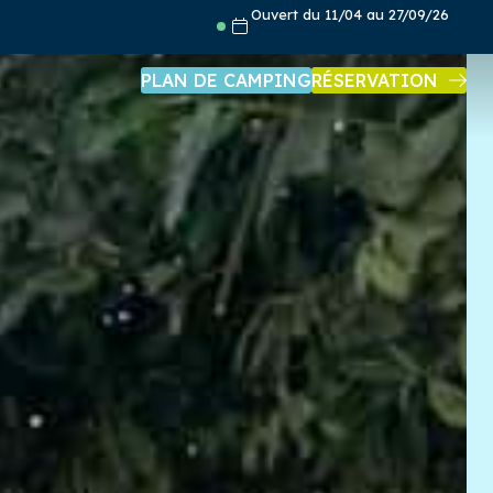
Ouvert du 11/04 au 27/09/26
PLAN DE CAMPING
RÉSERVATION