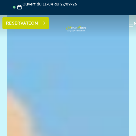
Aller
Ouvert du 11/04 au 27/09/26
au
contenu
RÉSERVATION