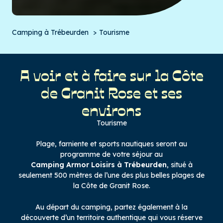
Camping à Trébeurden
Tourisme
A voir et à faire sur la Côte
de Granit Rose et ses
environs
Tourisme
Plage, farniente et sports nautiques seront au
programme de votre séjour au
Camping Armor Loisirs à Trébeurden
, situé à
seulement 500 mètres de l’une des plus belles plages de
la Côte de Granit Rose.
Au départ du camping, partez également à la
découverte d’un territoire authentique qui vous réserve