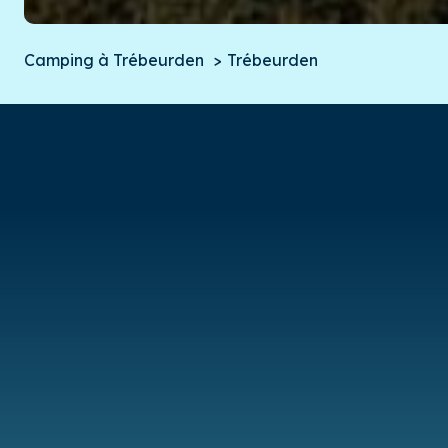
Camping à Trébeurden
Trébeurden