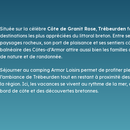
Située sur la célèbre
Côte de Granit Rose
,
Trébeurden
f
destinations les plus appréciées du littoral breton. Entre s
paysages rocheux, son port de plaisance et ses sentiers côt
balnéaire des Côtes-d’Armor attire aussi bien les familles
de nature et de randonnée.
Séjourner au camping Armor Loisirs permet de profiter p
l’ambiance de Trébeurden tout en restant à proximité des
la région. Ici, les vacances se vivent au rythme de la mer
bord de côte et des découvertes bretonnes.