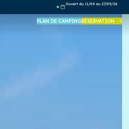
Ouvert du 11/04 au 27/09/26
PLAN DE CAMPING
RÉSERVATION