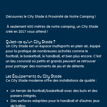
Découvrez le City Stade à Proximité de Notre Camping !
À seulement 600 mètres de notre camping, un City Stade
créé en 2017 vous attend !
Qu’est-ce qu’un City Stade ?
Un City Stade est un espace multisports en plein air, équipé
pour la pratique de nombreuses activités comme le
football, le basketball, le handball, et bien plus encore. C’est
un lieu convivial où petits et grands peuvent se retrouver
pour partager des moments de jeu et de détente.
Les Équipements du City Stade
Ce City Stade moderne offre des installations de qualité :
Un terrain de football/basketball avec des buts et des
paniers intégrés.
Des surfaces adaptées pour le handball et d’autres jeux
de ballon.