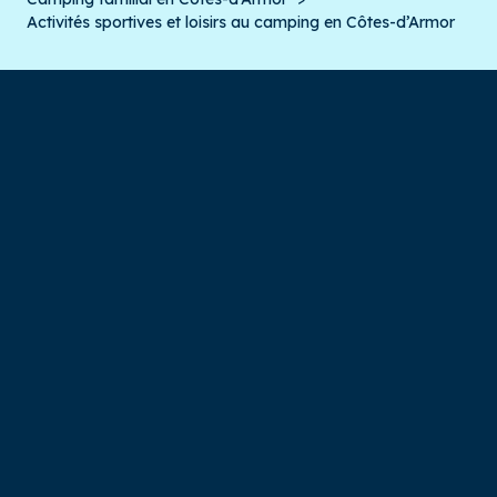
Activités sportives et loisirs au camping en Côtes-d’Armor