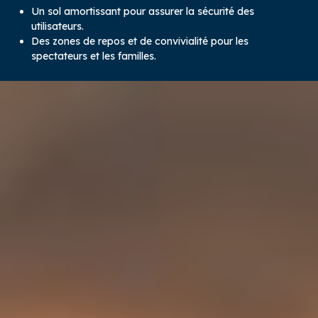
Un sol amortissant pour assurer la sécurité des
utilisateurs.
Des zones de repos et de convivialité pour les
spectateurs et les familles.