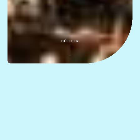
DÉFILER