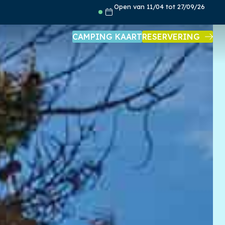
Open van 11/04 tot 27/09/26
CAMPING KAART
RESERVERING