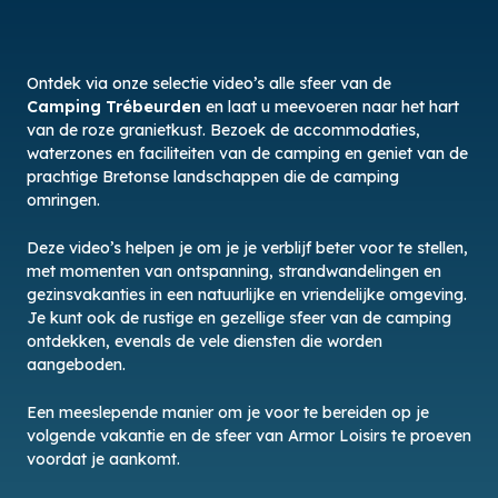
Ontdek via onze selectie video’s alle sfeer van de
Camping Trébeurden
en laat u meevoeren naar het hart
van de roze granietkust. Bezoek de accommodaties,
waterzones en faciliteiten van de camping en geniet van de
prachtige Bretonse landschappen die de camping
omringen.
Deze video’s helpen je om je je verblijf beter voor te stellen,
met momenten van ontspanning, strandwandelingen en
gezinsvakanties in een natuurlijke en vriendelijke omgeving.
Je kunt ook de rustige en gezellige sfeer van de camping
ontdekken, evenals de vele diensten die worden
aangeboden.
Een meeslepende manier om je voor te bereiden op je
volgende vakantie en de sfeer van Armor Loisirs te proeven
voordat je aankomt.