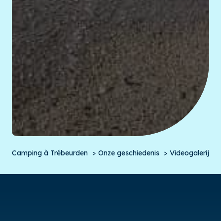
Camping à Trébeurden
Onze geschiedenis
Videogalerij