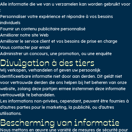
Alle informatie die we van u verzamelen kan worden gebruikt voor
:
Personnaliser votre expérience et répondre à vos besoins
individuels
Fournir un contenu publicitaire personnalisé
Améliorer notre site Web
Améliorer le service client et vos besoins de prise en charge
Vous contacter par email
Administrer un concours, une promotion, ou une enquête
Divulgation à des tiers
Wij verkopen, verhandelen of geven uw persoonlijk
identificeerbare informatie niet door aan derden. Dit geldt niet
voor vertrouwde derden die ons helpen bij het beheren van onze
website, zolang deze partijen ermee instemmen deze informatie
vertrouwelijk te behandelen.
Les informations non-privées, cependant, peuvent être fournies à
d’autres parties pour le marketing, la publicité, ou d’autres
utilisations.
Bescherming van informatie
Nous mettons en œuvre une variété de mesures de sécurité pour