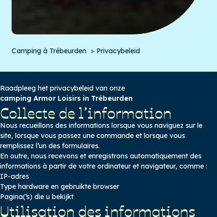
Camping à Trébeurden
Privacybeleid
Raadpleeg het privacybeleid van onze
camping Armor Loisirs in Trébeurden
Collecte de l’information
Nous recueillons des informations lorsque vous naviguez sur le
site, lorsque vous passez une commande et lorsque vous
remplissez l’un des formulaires.
En outre, nous recevons et enregistrons automatiquement des
informations à partir de votre ordinateur et navigateur, comme :
IP-adres
Type hardware en gebruikte browser
Pagina(‘s) die u bekijkt
Utilisation des informations