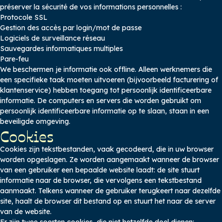
préserver la sécurité de vos informations personnelles :
Protocole SSL
Gestion des accès par login/mot de passe
Logiciels de surveillance réseau
Sauvegardes informatiques multiples
Pare-feu
We beschermen je informatie ook offline. Alleen werknemers die
een specifieke taak moeten uitvoeren (bijvoorbeeld facturering of
klantenservice) hebben toegang tot persoonlijk identificeerbare
informatie. De computers en servers die worden gebruikt om
persoonlijk identificeerbare informatie op te slaan, staan in een
beveiligde omgeving.
Cookies
Cookies zijn tekstbestanden, vaak gecodeerd, die in uw browser
worden opgeslagen. Ze worden aangemaakt wanneer de browser
van een gebruiker een bepaalde website laadt: de site stuurt
informatie naar de browser, die vervolgens een tekstbestand
aanmaakt. Telkens wanneer de gebruiker terugkeert naar dezelfde
site, haalt de browser dit bestand op en stuurt het naar de server
van de website.