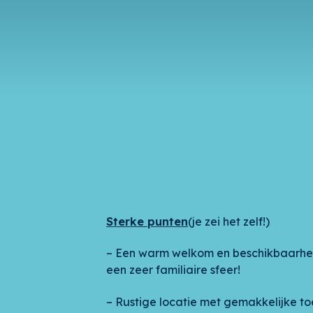
Sterke punten
(je zei het zelf!)
– Een warm welkom en beschikbaarhe
een zeer familiaire sfeer!
– Rustige locatie met gemakkelijke toe