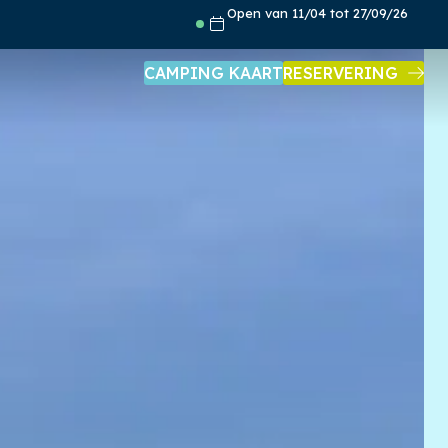
Open van 11/04 tot 27/09/26
CAMPING KAART
RESERVERING