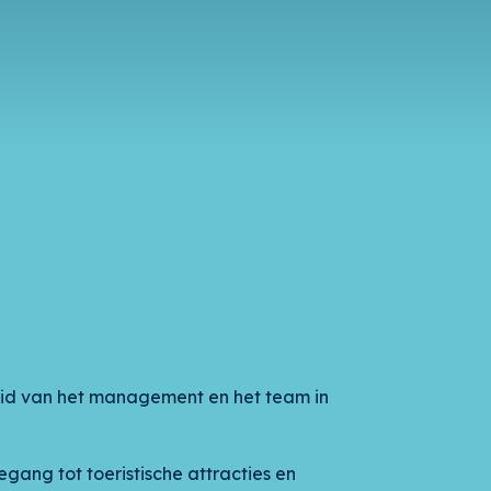
id van het management en het team in
gang tot toeristische attracties en