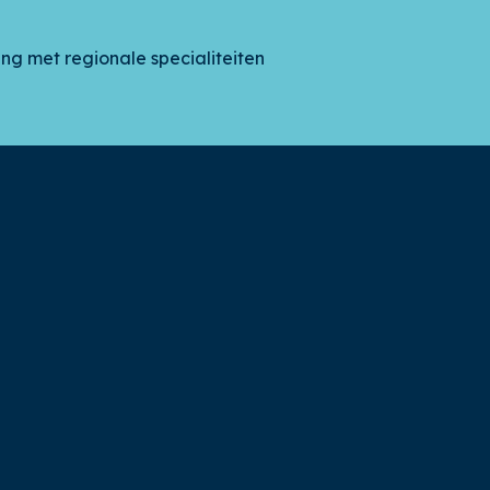
ing met regionale specialiteiten