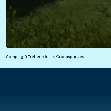
Camping à Trébeurden
Groepspauzes