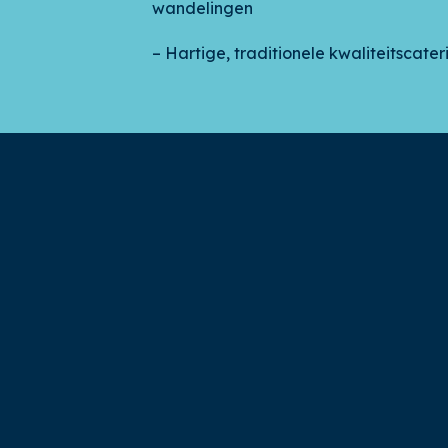
wandelingen
– Hartige, traditionele kwaliteitscater