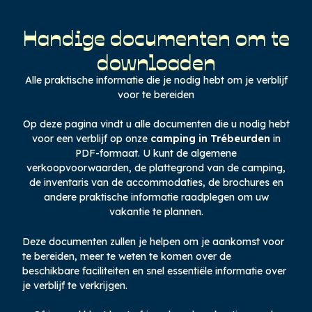
Handige documenten om te
downloaden
Alle praktische informatie die je nodig hebt om je verblijf
voor te bereiden
Op deze pagina vindt u alle documenten die u nodig hebt
voor een verblijf op onze
camping in Trébeurden
in
PDF-formaat. U kunt de algemene
verkoopvoorwaarden, de plattegrond van de camping,
de inventaris van de accommodaties, de brochures en
andere praktische informatie raadplegen om uw
vakantie te plannen.
Deze documenten zullen je helpen om je aankomst voor
te bereiden, meer te weten te komen over de
beschikbare faciliteiten en snel essentiële informatie over
je verblijf te verkrijgen.