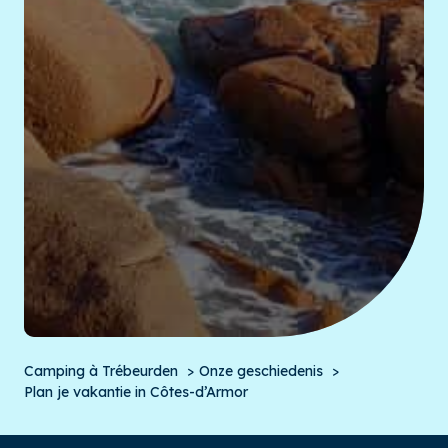
Camping à Trébeurden
Onze geschiedenis
Plan je vakantie in Côtes-d’Armor