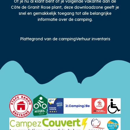
Of je nu al klant bent of je volgende vakantie aan de
Côte de Granit Rose plant, deze downloadzone geeft je
snel en gemakkelijk toegang tot alle belangrijke
informatie over de camping.
Plattegrond van de camping
Verhuur inventaris