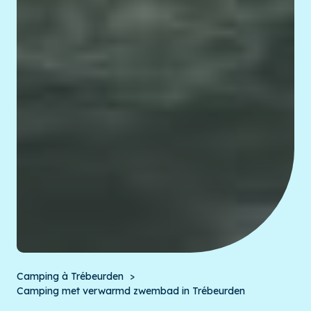
Camping à Trébeurden
Camping met verwarmd zwembad in Trébeurden