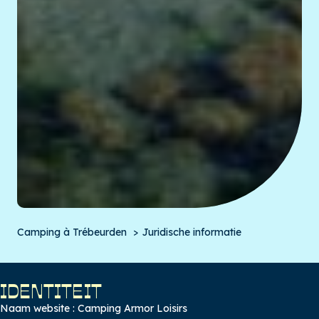
Camping à Trébeurden
Juridische informatie
IDENTITEIT
Naam website : Camping Armor Loisirs