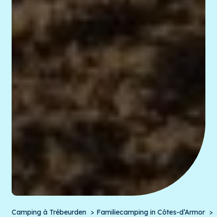
Camping à Trébeurden
Familiecamping in Côtes-d’Armor