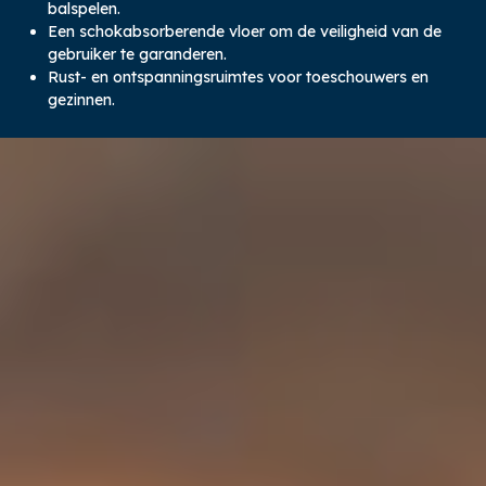
balspelen.
Een schokabsorberende vloer om de veiligheid van de
gebruiker te garanderen.
Rust- en ontspanningsruimtes voor toeschouwers en
gezinnen.