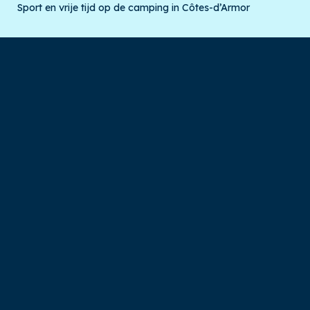
Sport en vrije tijd op de camping in Côtes-d’Armor