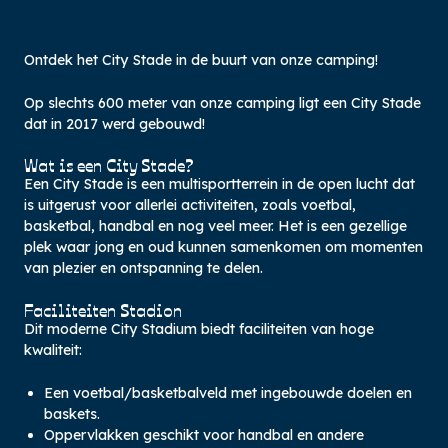
Ontdek het City Stade in de buurt van onze camping!
Op slechts 600 meter van onze camping ligt een City Stade
dat in 2017 werd gebouwd!
Wat is een City Stade?
Een City Stade is een multisportterrein in de open lucht dat
is uitgerust voor allerlei activiteiten, zoals voetbal,
basketbal, handbal en nog veel meer. Het is een gezellige
plek waar jong en oud kunnen samenkomen om momenten
van plezier en ontspanning te delen.
Faciliteiten Stadion
Dit moderne City Stadium biedt faciliteiten van hoge
kwaliteit:
Een voetbal/basketbalveld met ingebouwde doelen en
baskets.
Oppervlakken geschikt voor handbal en andere