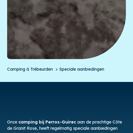
Camping à Trébeurden
Speciale aanbiedingen
Onze
camping bij Perros-Guirec
aan de prachtige Côte
de Granit Rose, heeft regelmatig speciale aanbiedingen