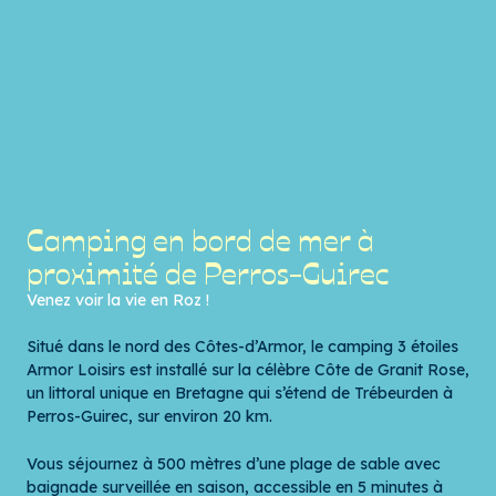
Camping en bord de mer à
proximité de Perros-Guirec
Venez voir la vie en Roz !
Situé dans le nord des Côtes-d’Armor, le camping 3 étoiles
Armor Loisirs est installé sur la célèbre
Côte de Granit Rose
,
un littoral unique en Bretagne qui s’étend de Trébeurden à
Perros-Guirec, sur environ 20 km.
Vous séjournez à 500 mètres d’une plage de sable avec
baignade surveillée en saison, accessible en 5 minutes à