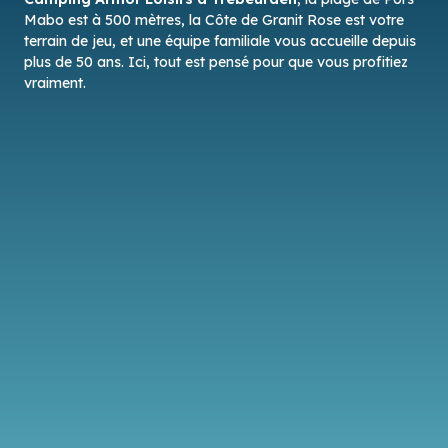
Mabo est à 500 mètres, la Côte de Granit Rose est votre
terrain de jeu, et une équipe familiale vous accueille depuis
plus de 50 ans. Ici, tout est pensé pour que vous profitiez
vraiment.