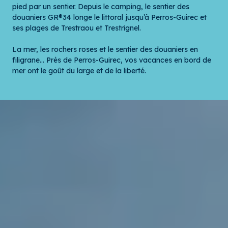
pied par un sentier. Depuis le camping, le sentier des
douaniers GR®34 longe le littoral jusqu’à Perros-Guirec et
ses plages de Trestraou et Trestrignel.
La mer, les rochers roses et le sentier des douaniers en
filigrane… Près de Perros-Guirec, vos vacances en bord de
mer ont le goût du large et de la liberté.