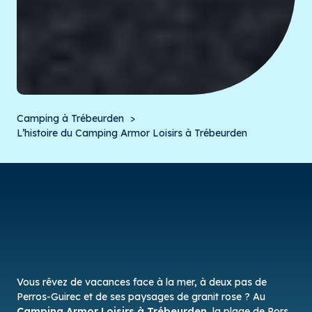
Camping à Trébeurden
L’histoire du Camping Armor Loisirs à Trébeurden
Vous rêvez de vacances face à la mer, à deux pas de
Perros-Guirec et de ses paysages de granit rose ? Au
Camping Armor Loisirs à Trébeurden
, la plage de Pors