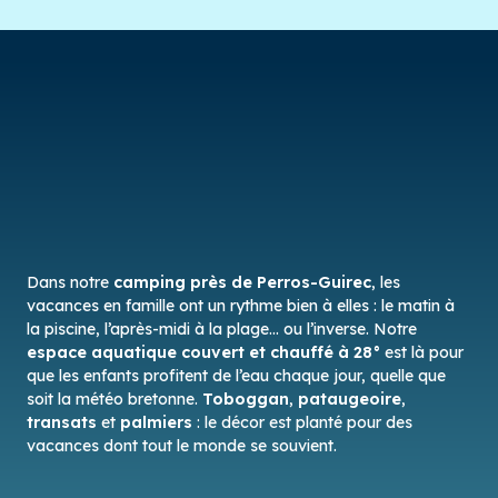
Dans notre
camping près de Perros-Guirec
, les
vacances en famille ont un rythme bien à elles : le matin à
la piscine, l’après-midi à la plage… ou l’inverse. Notre
espace aquatique couvert et chauffé à 28°
est là pour
que les enfants profitent de l’eau chaque jour, quelle que
soit la météo bretonne.
Toboggan
,
pataugeoire
,
transats
et
palmiers
: le décor est planté pour des
vacances dont tout le monde se souvient.