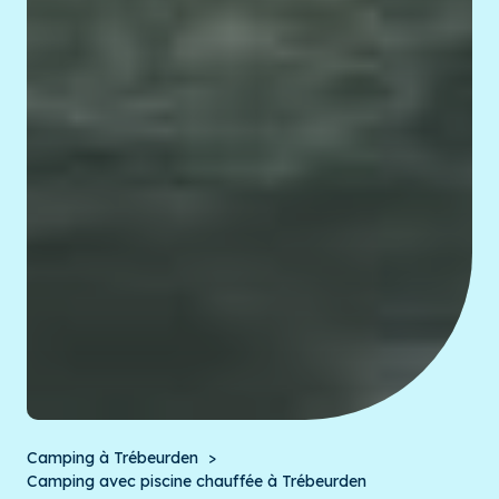
Camping à Trébeurden
Camping avec piscine chauffée à Trébeurden