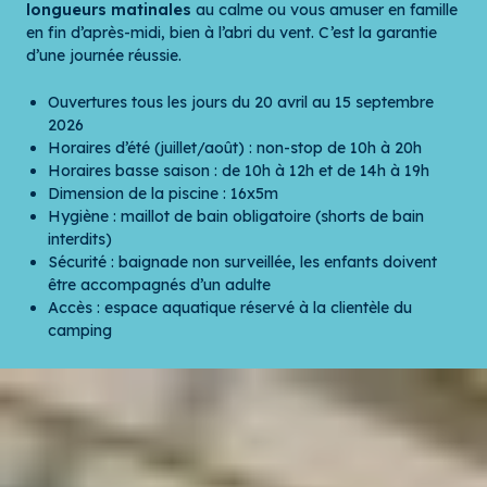
longueurs matinales
au calme ou vous amuser en famille
en fin d’après-midi, bien à l’abri du vent. C’est la garantie
d’une journée réussie.
Ouvertures tous les jours du 20 avril au 15 septembre
2026
Horaires d’été (juillet/août) : non-stop de 10h à 20h
Horaires basse saison : de 10h à 12h et de 14h à 19h
Dimension de la piscine : 16x5m
Hygiène : maillot de bain obligatoire (shorts de bain
interdits)
Sécurité : baignade non surveillée, les enfants doivent
être accompagnés d’un adulte
Accès : espace aquatique réservé à la clientèle du
camping