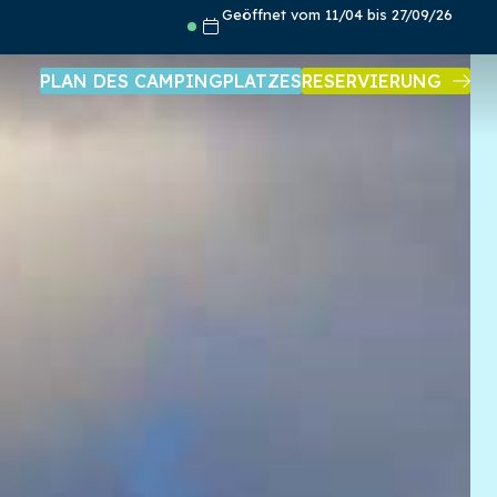
Geöffnet vom 11/04 bis 27/09/26
PLAN DES CAMPINGPLATZES
RESERVIERUNG