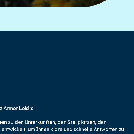
 Armor Loisirs
gen zu den Unterkünften, den Stellplätzen, den
 entwickelt, um Ihnen klare und schnelle Antworten zu