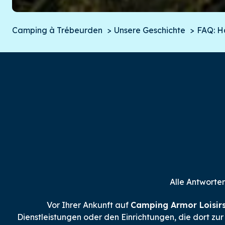
Camping à Trébeurden
Unsere Geschichte
FAQ: H
Alle Antworte
Vor Ihrer Ankunft auf
Camping Armor Loisirs
Dienstleistungen oder den Einrichtungen, die dort zu