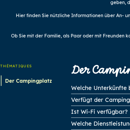
geben, d
Hier finden Sie nützliche Informationen über An
Ob Sie mit der Familie, als Paar oder mit Freunden ko
Der Campi
THÉMATIQUES
Der Campingplatz
Welche Unterkünfte 
Verfügt der Camping
Ist Wi-Fi verfügbar?
Welche Dienstleistun