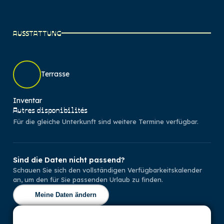
AUSSTATTUNG
Terrasse
Inventar
Autres disponibilités
Für die gleiche Unterkunft sind weitere Termine verfügbar.
Sind die Daten nicht passend?
Schauen Sie sich den vollständigen Verfügbarkeitskalender
an, um den für Sie passenden Urlaub zu finden.
Meine Daten ändern