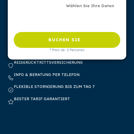
Wählen Sie Ihre Daten
BUCHEN SIE
* Preis ab · 2 Personen
REISERÜCKTRITTSVERSICHERUNG
INFO & BERATUNG PER TELEFON
FLEXIBLE STORNIERUNG BIS ZUM TAG 7
BESTER TARIF GARANTIERT