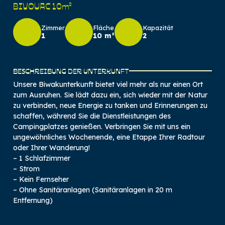
BIVOUAC 10m²
Zimmer
Fläche
Kapazität
1
10 m²
2
BESCHREIBUNG DER UNTERKUNFT
Unsere Biwakunterkunft bietet viel mehr als nur einen Ort
zum Ausruhen. Sie lädt dazu ein, sich wieder mit der Natur
zu verbinden, neue Energie zu tanken und Erinnerungen zu
schaffen, während Sie die Dienstleistungen des
Campingplatzes genießen. Verbringen Sie mit uns ein
ungewöhnliches Wochenende, eine Etappe Ihrer Radtour
oder Ihrer Wanderung!
– 1 Schlafzimmer
– Strom
– Kein Fernseher
– Ohne Sanitäranlagen (Sanitäranlagen in 20 m
Entfernung)