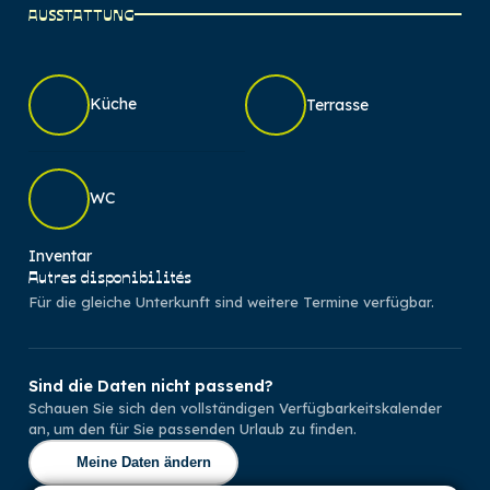
AUSSTATTUNG
Küche
Terrasse
WC
Inventar
Autres disponibilités
Für die gleiche Unterkunft sind weitere Termine verfügbar.
Sind die Daten nicht passend?
Schauen Sie sich den vollständigen Verfügbarkeitskalender
an, um den für Sie passenden Urlaub zu finden.
Meine Daten ändern