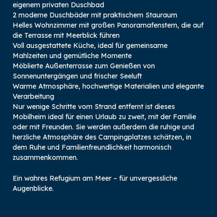
eigenem privaten Duschbad
2 moderne Duschbäder mit praktischem Stauraum
Helles Wohnzimmer mit großen Panoramafenstern, die auf
die Terrasse mit Meerblick führen
Voll ausgestattete Küche, ideal für gemeinsame
Mahlzeiten und gemütliche Momente
Möblierte Außenterrasse zum Genießen von
Sonnenuntergängen und frischer Seeluft
Warme Atmosphäre, hochwertige Materialien und elegante
Verarbeitung
Nur wenige Schritte vom Strand entfernt ist dieses
Mobilheim ideal für einen Urlaub zu zweit, mit der Familie
oder mit Freunden. Sie werden außerdem die ruhige und
herzliche Atmosphäre des Campingplatzes schätzen, in
dem Ruhe und Familienfreundlichkeit harmonisch
zusammenkommen.
Ein wahres Refugium am Meer – für unvergessliche
Augenblicke.