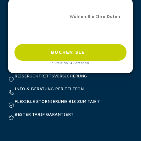
Wählen Sie Ihre Daten
BUCHEN SIE
* Preis ab · 4 Personen
REISERÜCKTRITTSVERSICHERUNG
INFO & BERATUNG PER TELEFON
FLEXIBLE STORNIERUNG BIS ZUM TAG 7
BESTER TARIF GARANTIERT