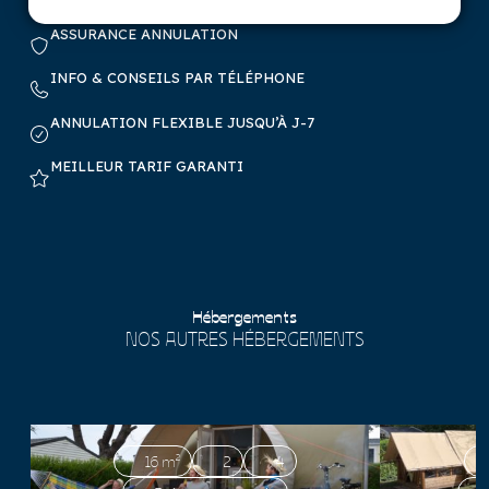
ASSURANCE ANNULATION
INFO & CONSEILS PAR TÉLÉPHONE
ANNULATION FLEXIBLE JUSQU’À J-7
MEILLEUR TARIF GARANTI
Hébergements
NOS AUTRES HÉBERGEMENTS
16 m²
2
4