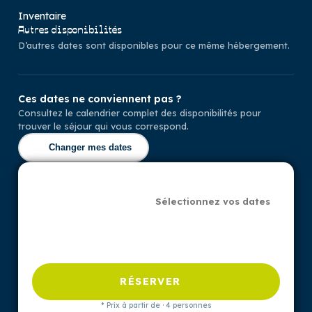
Inventaire
Autres disponibilités
D’autres dates sont disponibles pour ce même hébergement.
Ces dates ne conviennent pas ?
Consultez le calendrier complet des disponibilités pour
trouver le séjour qui vous correspond.
Changer mes dates
Sélectionnez vos dates
RÉSERVER
* Prix à partir de · 4 personnes