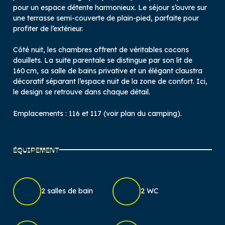
pour un espace détente harmonieux. Le séjour s’ouvre sur
une terrasse semi-couverte de plain-pied, parfaite pour
profiter de l’extérieur.
Côté nuit, les chambres offrent de véritables cocons
douillets. La suite parentale se distingue par son lit de
160 cm, sa salle de bains privative et un élégant claustra
décoratif séparant l’espace nuit de la zone de confort. Ici,
le design se retrouve dans chaque détail.
Emplacements : 116 et 117 (voir plan du camping).
ÉQUIPEMENT
2 salles de bain
2 WC