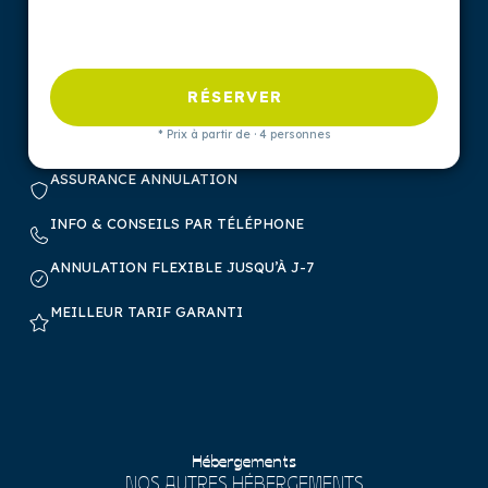
RÉSERVER
* Prix à partir de · 4 personnes
ASSURANCE ANNULATION
INFO & CONSEILS PAR TÉLÉPHONE
ANNULATION FLEXIBLE JUSQU’À J-7
MEILLEUR TARIF GARANTI
Hébergements
NOS AUTRES HÉBERGEMENTS