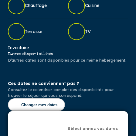
Chauffage
Cuisine
Terrasse
TV
Inventaire
Autres disponibilités
D’autres dates sont disponibles pour ce même hébergement.
Ces dates ne conviennent pas ?
Consultez le calendrier complet des disponibilités pour
trouver le séjour qui vous correspond.
Changer mes dates
Sélectionnez vos dates