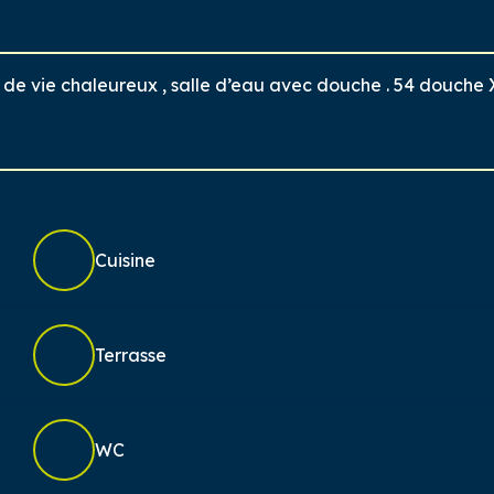
 de vie chaleureux , salle d’eau avec douche . 54 douche
Cuisine
Terrasse
WC