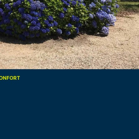
CONFORT