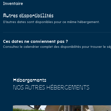
Inventaire
Autres disponibilités
D’autres dates sont disponibles pour ce même hébergement.
Ces dates ne conviennent pas ?
Consultez le calendrier complet des disponibilités pour trouver le s
Hébergements
NOS AUTRES HÉBERGEMENTS