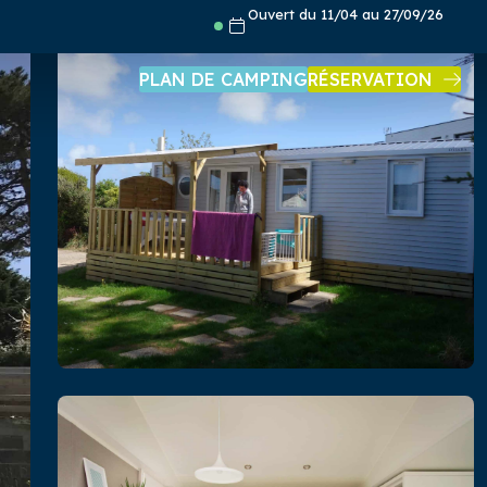
Ouvert du 11/04 au 27/09/26
PLAN DE CAMPING
RÉSERVATION