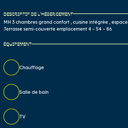
DESCRIPTIF DE L’HÉBERGEMENT
MH 3 chambres grand confort , cuisine intégrée , espace
.Terrasse semi-couverte emplacement 4 – 54 – 86
ÉQUIPEMENT
Chauffage
Salle de bain
TV