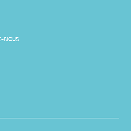
Z-NOUS