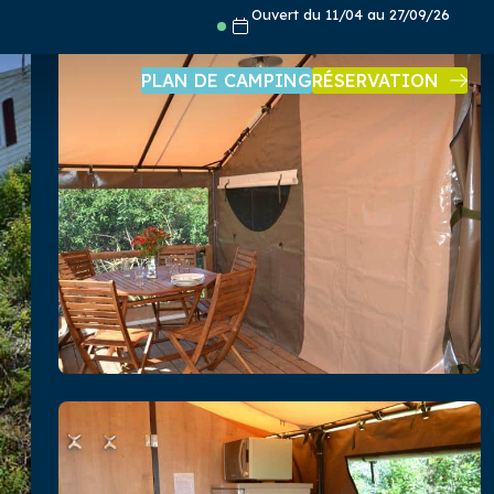
Ouvert du 11/04 au 27/09/26
PLAN DE CAMPING
RÉSERVATION