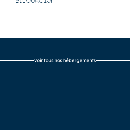
voir tous nos hébergements