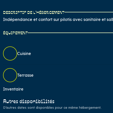
DESCRIPTIF DE L’HÉBERGEMENT
Indépendance et confort sur pilotis avec sanitaire et sal
ÉQUIPEMENT
Cuisine
Terrasse
Inventaire
Autres disponibilités
D’autres dates sont disponibles pour ce même hébergement.