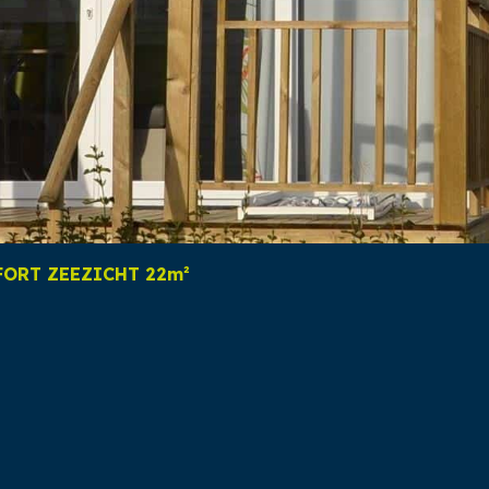
ORT ZEEZICHT 22m²