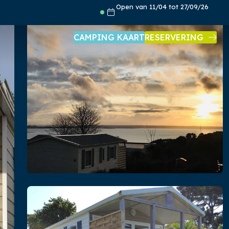
Open van 11/04 tot 27/09/26
CAMPING KAART
RESERVERING