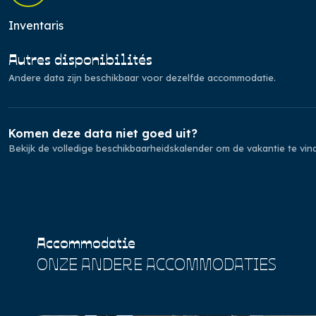
Inventaris
Autres disponibilités
Andere data zijn beschikbaar voor dezelfde accommodatie.
Komen deze data niet goed uit?
Bekijk de volledige beschikbaarheidskalender om de vakantie te vinde
Accommodatie
ONZE ANDERE ACCOMMODATIES