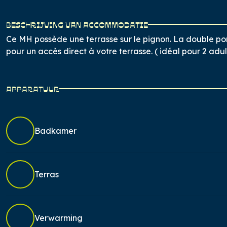
BESCHRIJVING VAN ACCOMMODATIE
Ce MH possède une terrasse sur le pignon. La double port
pour un accès direct à votre terrasse. ( idéal pour 2 adu
APPARATUUR
Badkamer
Terras
Verwarming