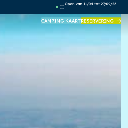
Open van 11/04 tot 27/09/26
CAMPING KAART
RESERVERING