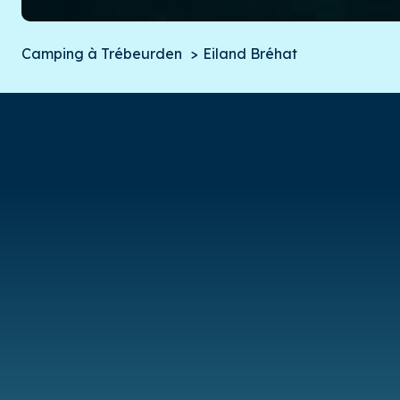
Camping à Trébeurden
Eiland Bréhat